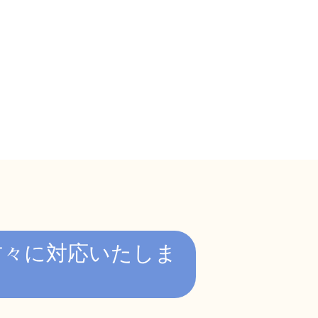
方々に対応いたしま