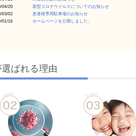
/04/20
新型コロナウイルスについてのお知らせ
/03/02
患者様専用駐車場のお知らせ
/01/16
ホームページを公開しました。
が選ばれる理由