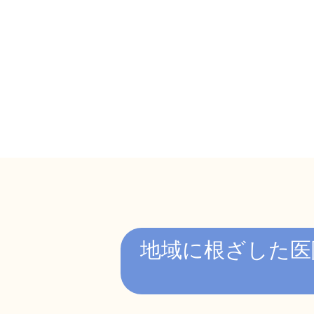
地域に根ざした医