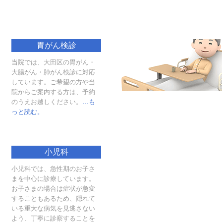
胃がん検診
当院では、大田区の胃がん・
大腸がん・肺がん検診に対応
しています。ご希望の方や当
院からご案内する方は、予約
のうえお越しください。
…も
っと読む。
小児科
小児科では、急性期のお子さ
まを中心に診療しています。
お子さまの場合は症状が急変
することもあるため、隠れて
いる重大な病気を見逃さない
よう、丁寧に診察することを