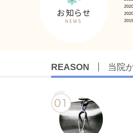
2020
2020
2019
REASON
当院