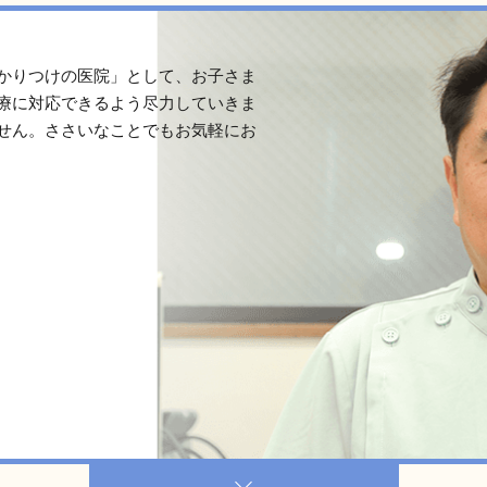
かりつけの医院」として、お子さま
療に対応できるよう尽力していきま
せん。ささいなことでもお気軽にお