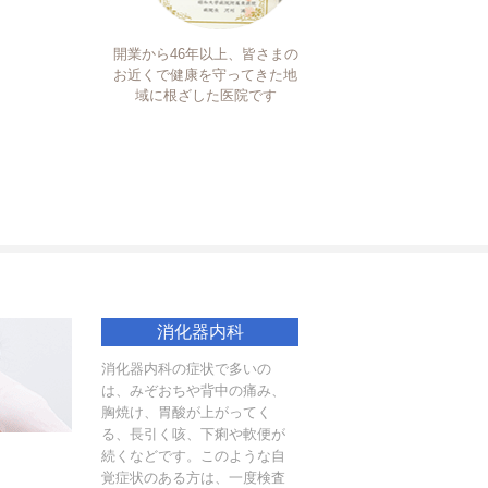
開業から46年以上、皆さまの
お近くで健康を守ってきた地
域に根ざした医院です
消化器内科
消化器内科の症状で多いの
は、みぞおちや背中の痛み、
胸焼け、胃酸が上がってく
る、長引く咳、下痢や軟便が
続くなどです。このような自
覚症状のある方は、一度検査