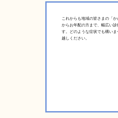
これからも地域の皆さまの「か
からお年配の方まで、幅広い診
す。どのような症状でも構いま
越しください。